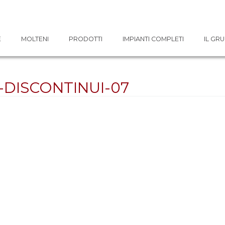
E
MOLTENI
PRODOTTI
IMPIANTI COMPLETI
IL GR
-DISCONTINUI-07