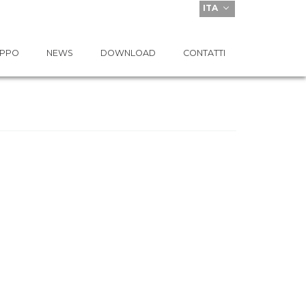
ITA
UPPO
NEWS
DOWNLOAD
CONTATTI