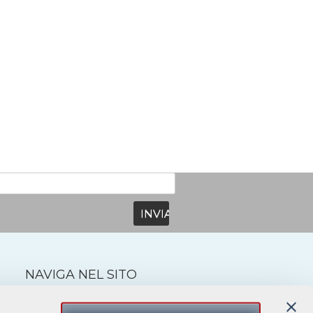
NAVIGA NEL SITO
Home
Molteni