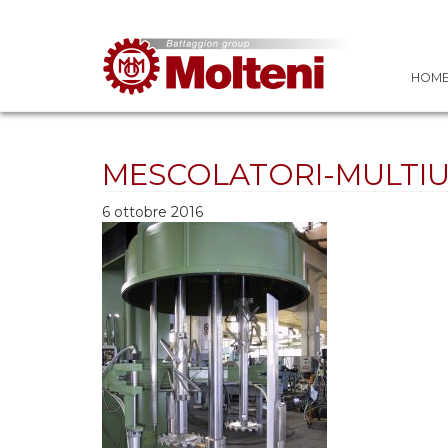
HOM
MESCOLATORI-MULTI
6 ottobre 2016