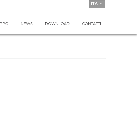
ITA
UPPO
NEWS
DOWNLOAD
CONTATTI